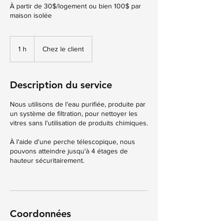
À partir de 30$/logement ou bien 100$ par
maison isolée
1 h
1
Chez le client
Description du service
Nous utilisons de l'eau purifiée, produite par
un système de filtration, pour nettoyer les
vitres sans l'utilisation de produits chimiques.
À l'aide d'une perche télescopique, nous
pouvons atteindre jusqu'à 4 étages de
hauteur sécuritairement.
Coordonnées