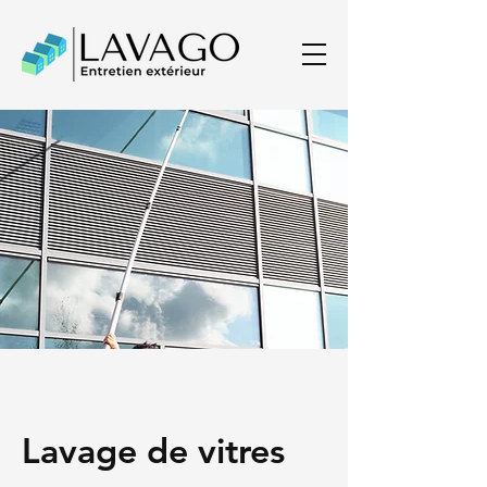
Lavage de vitres