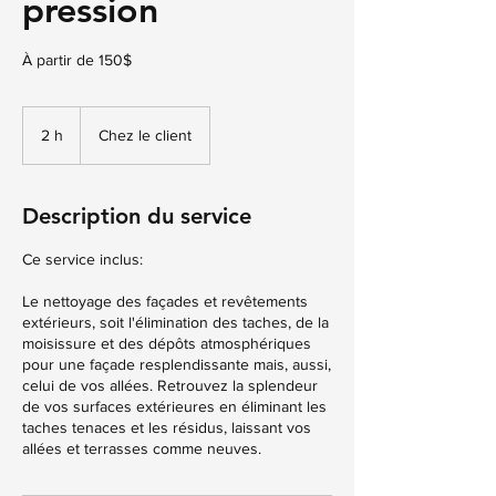
pression
À partir de 150$
2 h
2
Chez le client
h
Description du service
Ce service inclus:
Le nettoyage des façades et revêtements
extérieurs, soit l'élimination des taches, de la
moisissure et des dépôts atmosphériques
pour une façade resplendissante mais, aussi,
celui de vos allées. Retrouvez la splendeur
de vos surfaces extérieures en éliminant les
taches tenaces et les résidus, laissant vos