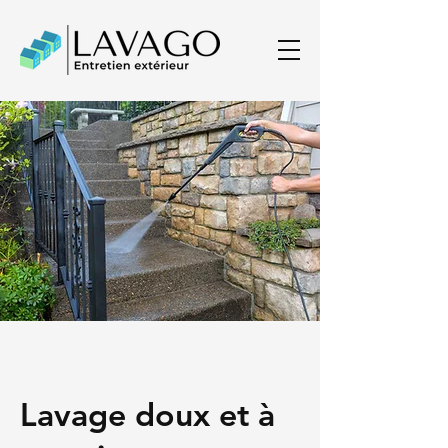
Lavage doux et à