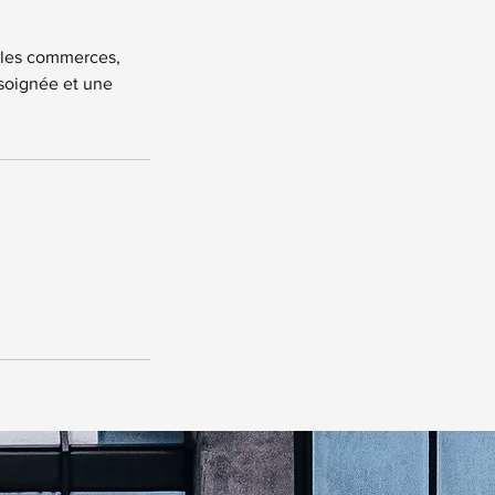
t les commerces,
 soignée et une