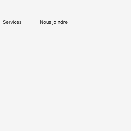
Services
Nous joindre